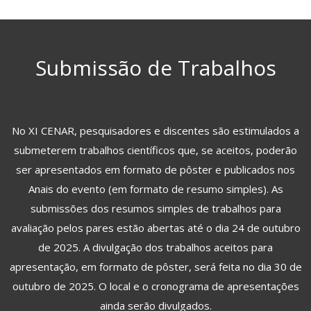
Submissão de Trabalhos
No XI CENAR, pesquisadores e discentes são estimulados a
submeterem trabalhos científicos que, se aceitos, poderão
ser apresentados em formato de pôster e publicados nos
Anais do evento (em formato de resumo simples). As
submissões dos resumos simples de trabalhos para
avaliação pelos pares estão abertas até o dia 24 de outubro
de 2025. A divulgação dos trabalhos aceitos para
apresentação, em formato de pôster, será feita no dia 30 de
outubro de 2025. O local e o cronograma de apresentações
ainda serão divulgados.