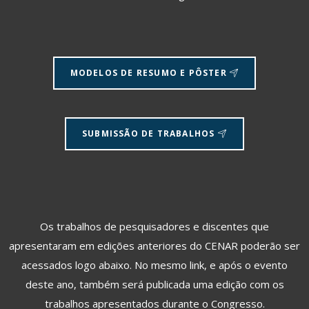
MODELOS DE RESUMO E PÔSTER
SUBMISSÃO DE TRABALHOS
Os trabalhos de pesquisadores e discentes que
apresentaram em edições anteriores do CENAR poderão ser
acessados logo abaixo. No mesmo link, e após o evento
deste ano, também será publicada uma edição com os
trabalhos apresentados durante o Congresso.