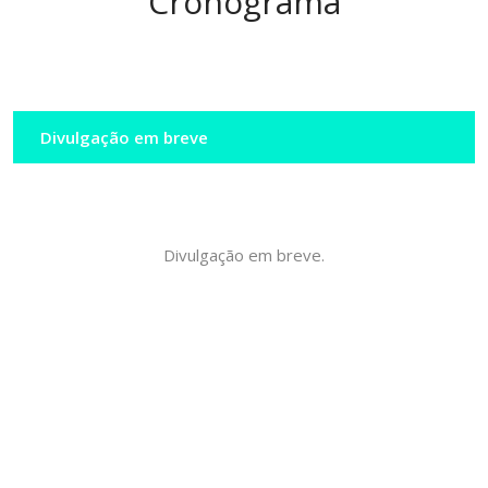
Cronograma
Divulgação em breve
Divulgação em breve.