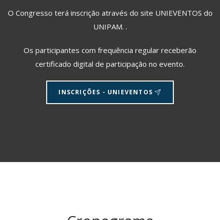
O Congresso terá inscrição através do site UNIEVENTOS do
UNIPAM. .
Os participantes com frequência regular receberão
certificado digital de participação no evento.
INSCRIÇÕES - UNIEVENTOS