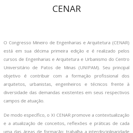
CENAR
O Congresso Mineiro de Engenharias e Arquitetura (CENAR)
está em sua décima primeira edição e é realizado pelos
cursos de Engenharias e Arquitetura e Urbanismo do Centro
Universitário de Patos de Minas (UNIPAM). Seu principal
objetivo é contribuir com a formação profissional dos
arquitetos, urbanistas, engenheiros e técnicos frente à
diversidade das demandas existentes em seus respectivos
campos de atuação.
De modo específico, o XI CENAR promove a contextualização
e a atualização de conceitos, reflexões e práticas de cada
uma das áreas de formação; trabalha a interdisciplinaridade