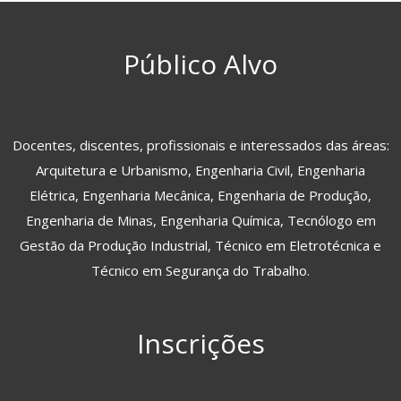
Público Alvo
Docentes, discentes, profissionais e interessados das áreas:
Arquitetura e Urbanismo, Engenharia Civil, Engenharia
Elétrica, Engenharia Mecânica, Engenharia de Produção,
Engenharia de Minas, Engenharia Química, Tecnólogo em
Gestão da Produção Industrial, Técnico em Eletrotécnica e
Técnico em Segurança do Trabalho.
Inscrições