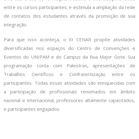
entre os cursos participantes; e estimula a ampliação da rede
de contatos dos estudantes através da promoção de sua
integração.
Para que isso aconteça, o XI CENAR propõe atividades
diversificadas nos espaços do Centro de Convenções e
Eventos do UNIPAM e do Campus da Rua Major Gote. Sua
programação conta com Palestras, apresentações de
Trabalhos Científicos e Confraternização entre os
participantes. Todas essas atividades são enriquecidas com
a participação de profissionais renomados em âmbito
nacional e internacional, professores altamente capacitados,
e participantes engajados.